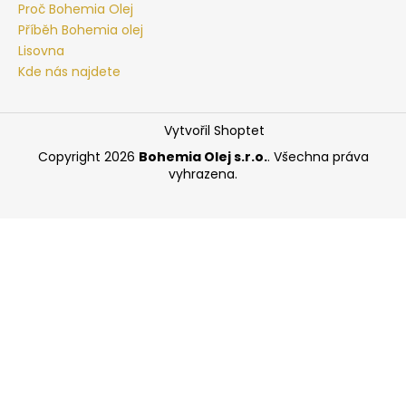
Proč Bohemia Olej
Příběh Bohemia olej
Lisovna
Kde nás najdete
Vytvořil Shoptet
Copyright 2026
Bohemia Olej s.r.o.
. Všechna práva
vyhrazena.